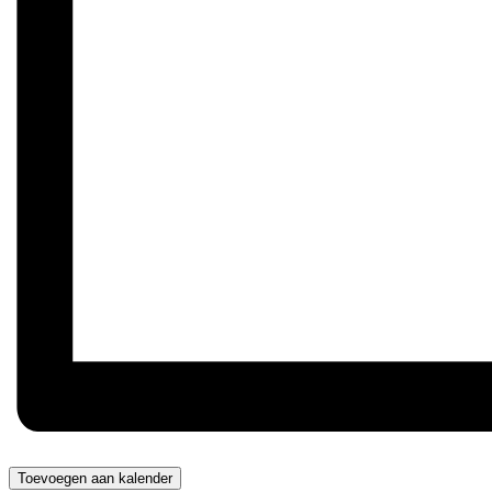
Toevoegen aan kalender